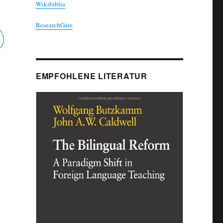
Wikibiblia
ResearchGate
EMPFOHLENE LITERATUR