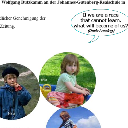
 Wolfgang Butzkamm an der Johannes-Gutenberg-Realschule in
ndlicher Genehmigung der
Zeitung.