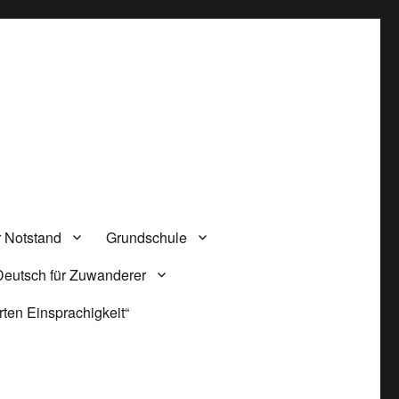
 Notstand
Grundschule
Deutsch für Zuwanderer
ten Einsprachigkeit“